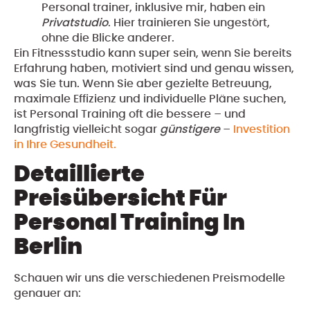
Personal trainer, inklusive mir, haben ein
Privatstudio
. Hier trainieren Sie ungestört,
ohne die Blicke anderer.
Ein Fitnessstudio kann super sein, wenn Sie bereits
Erfahrung haben, motiviert sind und genau wissen,
was Sie tun. Wenn Sie aber gezielte Betreuung,
maximale Effizienz und individuelle Pläne suchen,
ist Personal Training oft die bessere – und
langfristig vielleicht sogar
günstigere
–
Investition
in Ihre Gesundheit.
Detaillierte
Preisübersicht Für
Personal Training In
Berlin
Schauen wir uns die verschiedenen Preismodelle
genauer an: