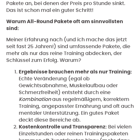
Pakete an, bei denen der Preis pro Stunde sinkt.
Das ist schon mal ein guter Schritt!
Warum All-Round Pakete oft am sinnvollsten
sind:
Meiner Erfahrung nach (und ich mache das jetzt
seit fast 25 Jahren!) sind umfassende Pakete, die
mehr als nur das reine Training abdecken, der
Schlüssel zum Erfolg. Warum?
Ergebnisse brauchen mehr als nur Training:
Echte Veränderung (egal ob
Gewichtsabnahme, Muskelaufbau oder
Schmerzfreiheit) entsteht durch eine
Kombination
aus regelmäßigem, korrektem
Training, angepasster Ernährung und oft auch
mentaler Unterstützung. Ein gutes Paket
deckt diese Bereiche ab.
Kostenkontrolle und Transparenz:
Bei vielen
Einzelstunden oder reinen Trainingspaketen