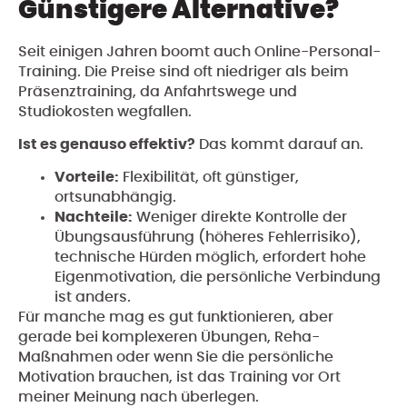
Günstigere Alternative?
Seit einigen Jahren boomt auch Online-Personal-
Training. Die Preise sind oft niedriger als beim
Präsenztraining, da Anfahrtswege und
Studiokosten wegfallen.
Ist es genauso effektiv?
Das kommt darauf an.
Vorteile:
Flexibilität, oft günstiger,
ortsunabhängig.
Nachteile:
Weniger direkte Kontrolle der
Übungsausführung (höheres Fehlerrisiko),
technische Hürden möglich, erfordert hohe
Eigenmotivation, die persönliche Verbindung
ist anders.
Für manche mag es gut funktionieren, aber
gerade bei komplexeren Übungen, Reha-
Maßnahmen oder wenn Sie die persönliche
Motivation brauchen, ist das Training vor Ort
meiner Meinung nach überlegen.