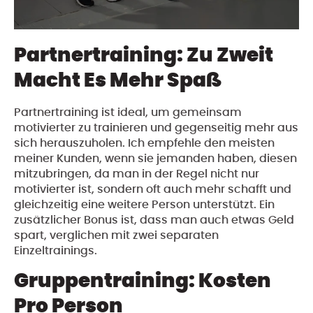
Partnertraining: Zu Zweit
Macht Es Mehr Spaß
Partnertraining ist ideal, um gemeinsam
motivierter zu trainieren und gegenseitig mehr aus
sich herauszuholen. Ich empfehle den meisten
meiner Kunden, wenn sie jemanden haben, diesen
mitzubringen, da man in der Regel nicht nur
motivierter ist, sondern oft auch mehr schafft und
gleichzeitig eine weitere Person unterstützt. Ein
zusätzlicher Bonus ist, dass man auch etwas Geld
spart, verglichen mit zwei separaten
Einzeltrainings.
Gruppentraining: Kosten
Pro Person