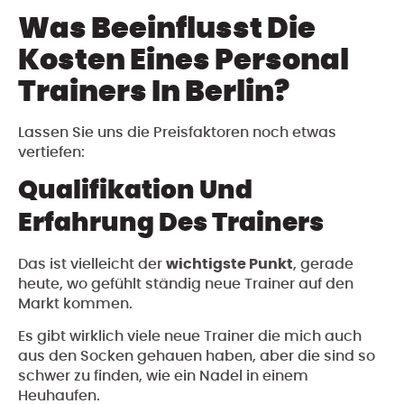
Was Beeinflusst Die
Kosten Eines Personal
Trainers In Berlin?
Lassen Sie uns die Preisfaktoren noch etwas
vertiefen:
Qualifikation Und
Erfahrung Des Trainers
Das ist vielleicht der
wichtigste Punkt
, gerade
heute, wo gefühlt ständig neue Trainer auf den
Markt kommen.
Es gibt wirklich viele neue Trainer die mich auch
aus den Socken gehauen haben, aber die sind so
schwer zu finden, wie ein Nadel in einem
Heuhaufen.