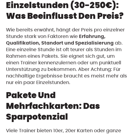
Einzelstunden (30-250€):
Was Beeinflusst Den Preis?
Wie bereits erwähnt, hängt der Preis pro einzelner
Stunde stark von Faktoren wie
Erfahrung,
Qualifikation, Standort und Spezialisierung
ab.
Eine einzelne Stunde ist oft teurer als Stunden im
Rahmen eines Pakets. Sie eignet sich gut, um
einen Trainer kennenzulernen oder um punktuell
Unterstützung zu bekommen. Aber Achtung: Für
nachhaltige Ergebnisse braucht es meist mehr als
nur ein paar Einzelstunden.
Pakete Und
Mehrfachkarten: Das
Sparpotenzial
Viele Trainer bieten 10er, 20er Karten oder ganze