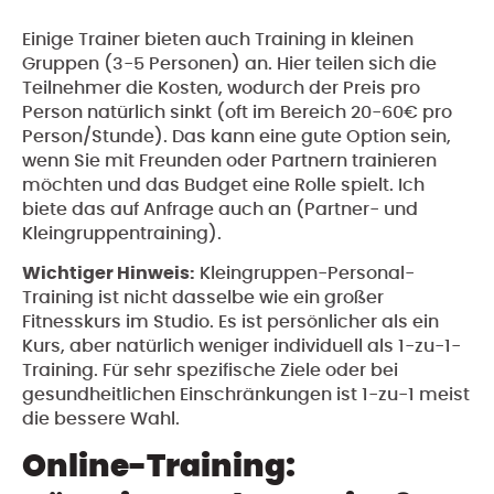
Einige Trainer bieten auch Training in kleinen
Gruppen (3-5 Personen) an. Hier teilen sich die
Teilnehmer die Kosten, wodurch der Preis pro
Person natürlich sinkt (oft im Bereich 20-60€ pro
Person/Stunde). Das kann eine gute Option sein,
wenn Sie mit Freunden oder Partnern trainieren
möchten und das Budget eine Rolle spielt. Ich
biete das auf Anfrage auch an (Partner- und
Kleingruppentraining).
Wichtiger Hinweis:
Kleingruppen-Personal-
Training ist nicht dasselbe wie ein großer
Fitnesskurs im Studio. Es ist persönlicher als ein
Kurs, aber natürlich weniger individuell als 1-zu-1-
Training. Für sehr spezifische Ziele oder bei
gesundheitlichen Einschränkungen ist 1-zu-1 meist
die bessere Wahl.
Online-Training: