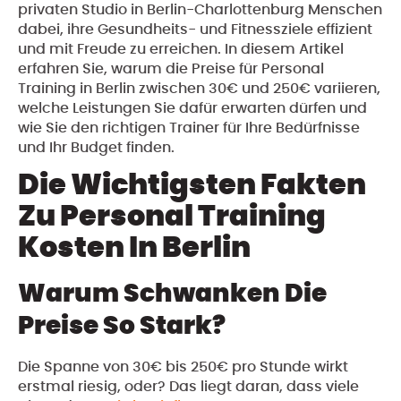
privaten Studio in Berlin-Charlottenburg Menschen
dabei, ihre Gesundheits- und Fitnessziele effizient
und mit Freude zu erreichen. In diesem Artikel
erfahren Sie, warum die Preise für Personal
Training in Berlin zwischen 30€ und 250€ variieren,
welche Leistungen Sie dafür erwarten dürfen und
wie Sie den richtigen Trainer für Ihre Bedürfnisse
und Ihr Budget finden.
Die Wichtigsten Fakten
Zu Personal Training
Kosten In Berlin
Warum Schwanken Die
Preise So Stark?
Die Spanne von 30€ bis 250€ pro Stunde wirkt
erstmal riesig, oder? Das liegt daran, dass viele