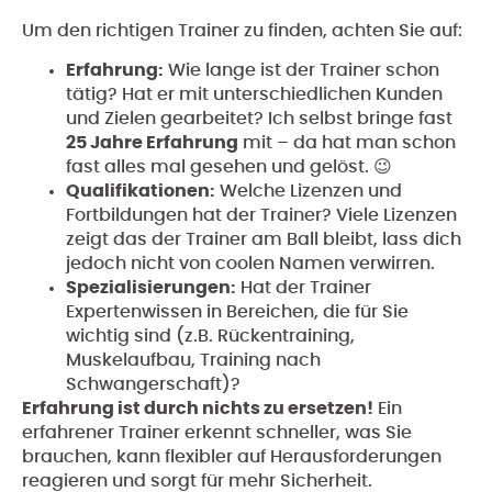
Um den richtigen Trainer zu finden, achten Sie auf:
Erfahrung:
Wie lange ist der Trainer schon
tätig? Hat er mit unterschiedlichen Kunden
und Zielen gearbeitet? Ich selbst bringe fast
25 Jahre Erfahrung
mit – da hat man schon
fast alles mal gesehen und gelöst. 😉
Qualifikationen:
Welche Lizenzen und
Fortbildungen hat der Trainer? Viele Lizenzen
zeigt das der Trainer am Ball bleibt, lass dich
jedoch nicht von coolen Namen verwirren.
Spezialisierungen:
Hat der Trainer
Expertenwissen in Bereichen, die für Sie
wichtig sind (z.B. Rückentraining,
Muskelaufbau, Training nach
Schwangerschaft)?
Erfahrung ist durch nichts zu ersetzen!
Ein
erfahrener Trainer erkennt schneller, was Sie
brauchen, kann flexibler auf Herausforderungen
reagieren und sorgt für mehr Sicherheit.