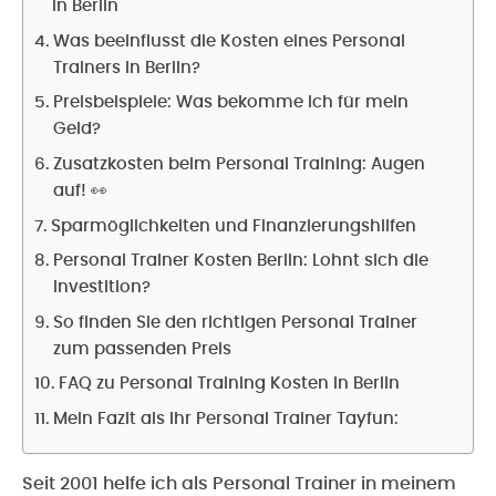
in Berlin
Was beeinflusst die Kosten eines Personal
Trainers in Berlin?
Preisbeispiele: Was bekomme ich für mein
Geld?
Zusatzkosten beim Personal Training: Augen
auf! 👀
Sparmöglichkeiten und Finanzierungshilfen
Personal Trainer Kosten Berlin: Lohnt sich die
Investition?
So finden Sie den richtigen Personal Trainer
zum passenden Preis
FAQ zu Personal Training Kosten in Berlin
Mein Fazit als Ihr Personal Trainer Tayfun:
Seit 2001 helfe ich als Personal Trainer in meinem