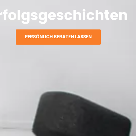
rfolgsgeschichten
PERSÖNLICH BERATEN LASSEN