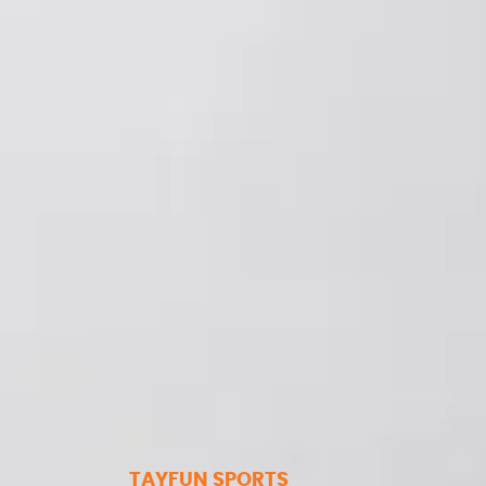
TAYFUN SPORTS