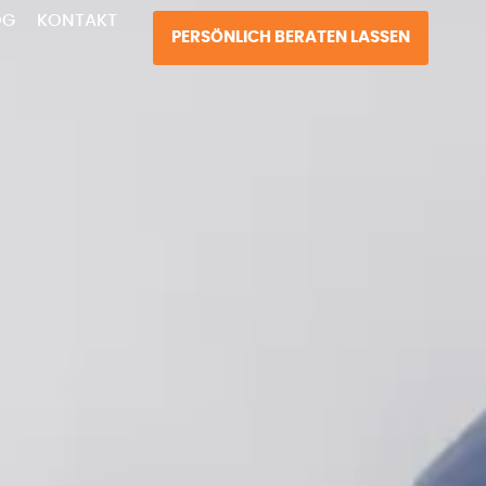
OG
KONTAKT
PERSÖNLICH BERATEN LASSEN