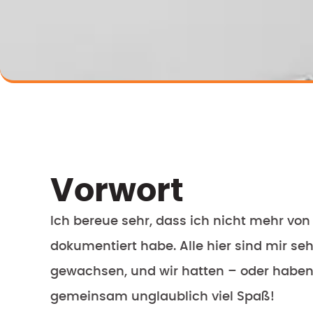
Vorwort
Ich bereue sehr, dass ich nicht mehr von
dokumentiert habe. Alle hier sind mir seh
gewachsen, und wir hatten – oder haben
gemeinsam unglaublich viel Spaß!