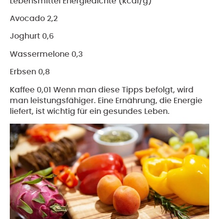
Lebensmittel Energiedichte (kcal/g)
Avocado 2,2
Joghurt 0,6
Wassermelone 0,3
Erbsen 0,8
Kaffee 0,01 Wenn man diese Tipps befolgt, wird
man leistungsfähiger. Eine Ernährung, die Energie
liefert, ist wichtig für ein gesundes Leben.