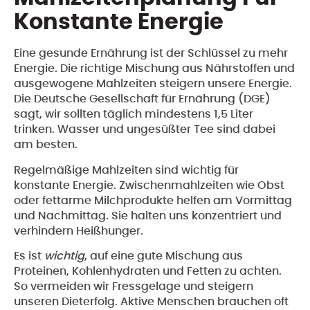
Konstante Energie
Eine gesunde Ernährung ist der Schlüssel zu mehr
Energie. Die richtige Mischung aus Nährstoffen und
ausgewogene Mahlzeiten steigern unsere Energie.
Die Deutsche Gesellschaft für Ernährung (DGE)
sagt, wir sollten täglich mindestens 1,5 Liter
trinken. Wasser und ungesüßter Tee sind dabei
am besten.
Regelmäßige Mahlzeiten sind wichtig für
konstante Energie. Zwischenmahlzeiten wie Obst
oder fettarme Milchprodukte helfen am Vormittag
und Nachmittag. Sie halten uns konzentriert und
verhindern Heißhunger.
Es ist
wichtig
, auf eine gute Mischung aus
Proteinen, Kohlenhydraten und Fetten zu achten.
So vermeiden wir Fressgelage und steigern
unseren Dieterfolg. Aktive Menschen brauchen oft