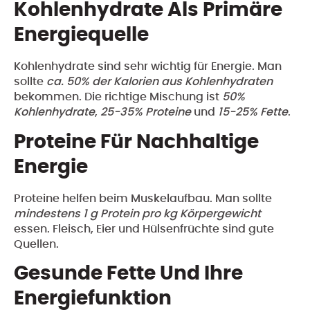
Kohlenhydrate Als Primäre
Energiequelle
Kohlenhydrate sind sehr wichtig für Energie. Man
sollte
ca. 50% der Kalorien aus Kohlenhydraten
bekommen. Die richtige Mischung ist
50%
Kohlenhydrate
,
25-35% Proteine
und
15-25% Fette
.
Proteine Für Nachhaltige
Energie
Proteine helfen beim Muskelaufbau. Man sollte
mindestens 1 g Protein pro kg Körpergewicht
essen. Fleisch, Eier und Hülsenfrüchte sind gute
Quellen.
Gesunde Fette Und Ihre
Energiefunktion