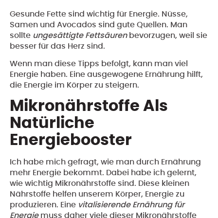
Gesunde Fette sind wichtig für Energie. Nüsse,
Samen und Avocados sind gute Quellen. Man
sollte
ungesättigte Fettsäuren
bevorzugen, weil sie
besser für das Herz sind.
Wenn man diese Tipps befolgt, kann man viel
Energie haben. Eine ausgewogene Ernährung hilft,
die Energie im Körper zu steigern.
Mikronährstoffe Als
Natürliche
Energiebooster
Ich habe mich gefragt, wie man durch Ernährung
mehr Energie bekommt. Dabei habe ich gelernt,
wie wichtig Mikronährstoffe sind. Diese kleinen
Nährstoffe helfen unserem Körper, Energie zu
produzieren. Eine
vitalisierende Ernährung für
Energie
muss daher viele dieser Mikronährstoffe