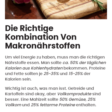
Die Richtige
Kombination Von
Makronährstoffen
Um viel Energie zu haben, muss man die richtigen
Nährstoffe essen. Man sollte
ca. 50% der täglichen
Kalorien aus Kohlenhydraten
bekommen. Proteine
und Fette sollten je
25-35%
und
15-25%
der
Kalorien sein.
Wichtig ist auch, was man isst. Getreide und
Kartoffeln sind okay, aber
Vollkornprodukte
sind
besser. Eine Mahlzeit sollte
50% Gemüse
,
25%
Vollkorn
und
25% fettarme Proteine
enthalten.