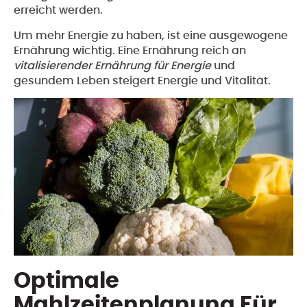
erreicht werden.
Um mehr Energie zu haben, ist eine ausgewogene
Ernährung wichtig. Eine Ernährung reich an
vitalisierender Ernährung für Energie
und
gesundem Leben steigert Energie und Vitalität.
Optimale
Mahlzeitenplanung Für