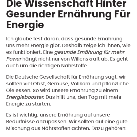
Die Wissenschaft Hinter
Gesunder Ernährung Für
Energie
Ich glaube fest daran, dass gesunde Ernährung
uns mehr Energie gibt. Deshalb zeige ich Ihnen, wie
es funktioniert. Eine
gesunde Ernährung für mehr
Power
hängt nicht nur von Willenskraft ab. Es geht
auch um die richtigen Nährstoffe.
Die Deutsche Gesellschaft für Ernährung sagt, wir
sollten viel Obst, Gemüse, Vollkorn und pflanzliche
Öle essen. So wird unsere Ernährung zu einem
Energiebooster
. Das hilft uns, den Tag mit mehr
Energie zu starten.
Es ist wichtig, unsere Ernährung auf unsere
Bedürfnisse anzupassen. Wir sollten auf eine gute
Mischung aus Nährstoffen achten. Dazu gehören: