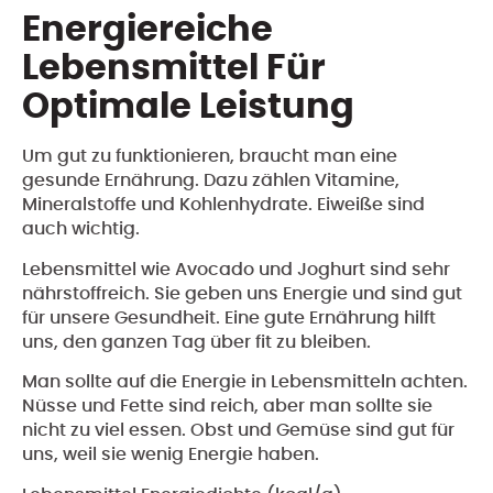
Energiereiche
Lebensmittel Für
Optimale Leistung
Um gut zu funktionieren, braucht man eine
gesunde Ernährung. Dazu zählen Vitamine,
Mineralstoffe und Kohlenhydrate. Eiweiße sind
auch wichtig.
Lebensmittel wie Avocado und Joghurt sind sehr
nährstoffreich. Sie geben uns Energie und sind gut
für unsere Gesundheit. Eine gute Ernährung hilft
uns, den ganzen Tag über fit zu bleiben.
Man sollte auf die Energie in Lebensmitteln achten.
Nüsse und Fette sind reich, aber man sollte sie
nicht zu viel essen. Obst und Gemüse sind gut für
uns, weil sie wenig Energie haben.