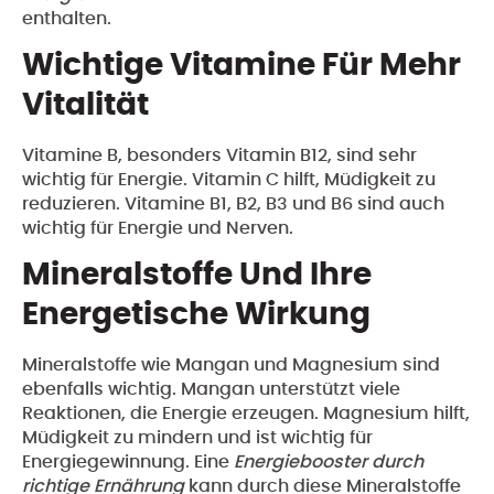
enthalten.
Wichtige Vitamine Für Mehr
Vitalität
Vitamine B, besonders Vitamin B12, sind sehr
wichtig für Energie. Vitamin C hilft, Müdigkeit zu
reduzieren. Vitamine B1, B2, B3 und B6 sind auch
wichtig für Energie und Nerven.
Mineralstoffe Und Ihre
Energetische Wirkung
Mineralstoffe wie Mangan und Magnesium sind
ebenfalls wichtig. Mangan unterstützt viele
Reaktionen, die Energie erzeugen. Magnesium hilft,
Müdigkeit zu mindern und ist wichtig für
Energiegewinnung. Eine
Energiebooster durch
richtige Ernährung
kann durch diese Mineralstoffe