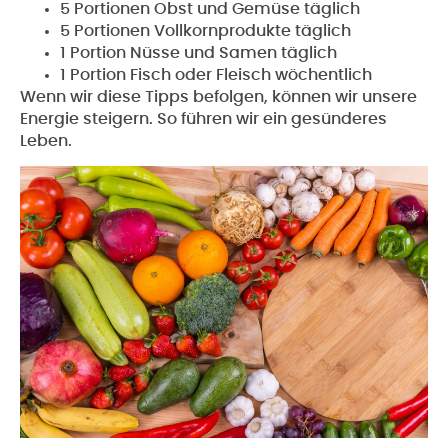
5 Portionen Obst und Gemüse täglich
5 Portionen Vollkornprodukte täglich
1 Portion Nüsse und Samen täglich
1 Portion Fisch oder Fleisch wöchentlich
Wenn wir diese Tipps befolgen, können wir unsere
Energie steigern. So führen wir ein gesünderes
Leben.