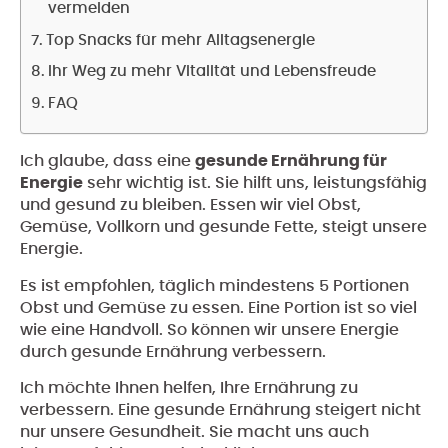
vermeiden
Top Snacks für mehr Alltagsenergie
Ihr Weg zu mehr Vitalität und Lebensfreude
FAQ
Ich glaube, dass eine
gesunde Ernährung für
Energie
sehr wichtig ist. Sie hilft uns, leistungsfähig
und gesund zu bleiben. Essen wir viel Obst,
Gemüse, Vollkorn und gesunde Fette, steigt unsere
Energie.
Es ist empfohlen, täglich mindestens 5 Portionen
Obst und Gemüse zu essen. Eine Portion ist so viel
wie eine Handvoll. So können wir unsere Energie
durch gesunde Ernährung verbessern.
Ich möchte Ihnen helfen, Ihre Ernährung zu
verbessern. Eine gesunde Ernährung steigert nicht
nur unsere Gesundheit. Sie macht uns auch