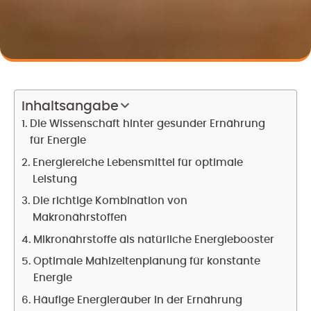
Inhaltsangabe
Die Wissenschaft hinter gesunder Ernährung
für Energie
Energiereiche Lebensmittel für optimale
Leistung
Die richtige Kombination von
Makronährstoffen
Mikronährstoffe als natürliche Energiebooster
Optimale Mahlzeitenplanung für konstante
Energie
Häufige Energieräuber in der Ernährung