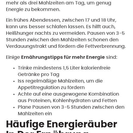
mehr als drei Mahlzeiten am Tag, um genug
Energie zu bekommen.
Ein frühes Abendessen, zwischen 17 und 18 Uhr,
kann uns besser schlafen lassen. Es hilft auch,
Heißhunger nachts zu vermeiden. Pausen von 3-5
Stunden zwischen den Mahlzeiten schonen den
Verdauungstrakt und fördern die Fettverbrennung.
Einige
Ernährungstipps für mehr Energie
sind:
Trinke mindestens 1,5 Liter kalorienfreie
Getränke pro Tag
Iss regelmäßige Mahlzeiten, um die
Appetitregulation zu fördern
Achte auf eine ausgewogene Kombination
aus Proteinen, Kohlenhydraten und Fetten
Plane Pausen von 3-5 Stunden zwischen den
Mahlzeiten ein
Häufige Energieräuber