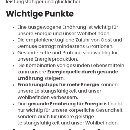
leistungsfähiger und glücklicher.
Wichtige Punkte
Eine ausgewogene Ernährung ist wichtig für
unsere Energie und unser Wohlbefinden.
Die empfohlene tägliche Zufuhr von Obst und
Gemüse beträgt mindestens 5 Portionen.
Gesunde Fette und Proteine sind wichtig für
unsere Energieproduktion.
Die Kombination von gesunden Lebensmitteln
kann unsere
Energiequelle durch gesunde
Ernährung
steigern.
Ernährungstipps für mehr Energie
können
unsere Leistungsfähigkeit und unser
Wohlbefinden verbessern.
Eine
gesunde Ernährung für Energie
ist nicht
nur wichtig für unsere körperliche Gesundheit,
sondern auch für unsere geistige
Leistungsfähigkeit und unser Wohlbefinden.